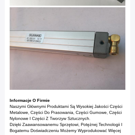
Informacje O Firmie
Naszymi Głównymi Produktami Są Wysokiej Jakości Części
Metalowe, Części Do Prasowania, Części Gumowe, Części
Nylonowe I Części Z Tworzyw Sztucznych.
Dzięki Zaawansowanemu Sprzętowi, Potężnej Technologii I
Bogatemu Doświadczeniu Możemy Wyprodukować Więcej