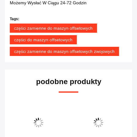
Możemy Wysłać W Ciągu 24-72 Godzin
Tags:
części zamienne do maszyn offsetowych
części do maszyn offsetowych
części zamienne do maszyn offsetowych zwojowych
podobne produkty