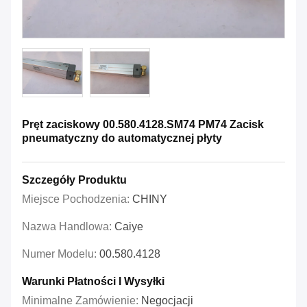
Pręt zaciskowy 00.580.4128.SM74 PM74 Zacisk
pneumatyczny do automatycznej płyty
Szczegóły Produktu
Miejsce Pochodzenia:
CHINY
Nazwa Handlowa:
Caiye
Numer Modelu:
00.580.4128
Warunki Płatności I Wysyłki
Minimalne Zamówienie:
Negocjacji