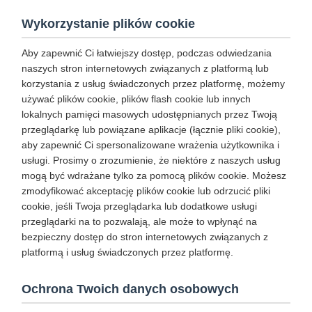
Wykorzystanie plików cookie
Aby zapewnić Ci łatwiejszy dostęp, podczas odwiedzania
naszych stron internetowych związanych z platformą lub
korzystania z usług świadczonych przez platformę, możemy
używać plików cookie, plików flash cookie lub innych
lokalnych pamięci masowych udostępnianych przez Twoją
przeglądarkę lub powiązane aplikacje (łącznie pliki cookie),
aby zapewnić Ci spersonalizowane wrażenia użytkownika i
usługi. Prosimy o zrozumienie, że niektóre z naszych usług
mogą być wdrażane tylko za pomocą plików cookie. Możesz
zmodyfikować akceptację plików cookie lub odrzucić pliki
cookie, jeśli Twoja przeglądarka lub dodatkowe usługi
przeglądarki na to pozwalają, ale może to wpłynąć na
bezpieczny dostęp do stron internetowych związanych z
platformą i usług świadczonych przez platformę.
Ochrona Twoich danych osobowych